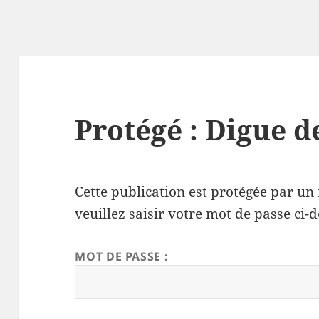
Protégé : Digue 
Cette publication est protégée par un 
veuillez saisir votre mot de passe ci-d
MOT DE PASSE :