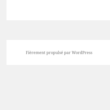
Fièrement propulsé par WordPress