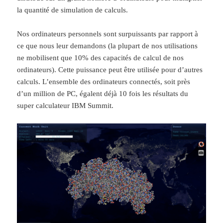
la quantité de simulation de calculs.
Nos ordinateurs personnels sont surpuissants par rapport à
ce que nous leur demandons (la plupart de nos utilisations
ne mobilisent que 10% des capacités de calcul de nos
ordinateurs). Cette puissance peut être utilisée pour d’autres
calculs. L’ensemble des ordinateurs connectés,
soit près
d’un million de PC, égalent déjà 10 fois les résultats du
super calculateur IBM Summit.