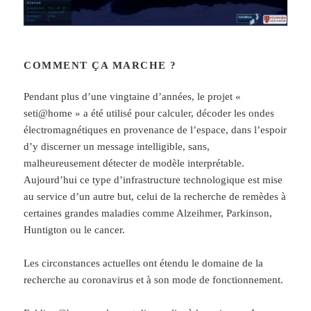
COMMENT ÇA MARCHE ?
Pendant plus d’une vingtaine d’années, le projet
«
seti@home » a été utilisé pour calculer, décoder les ondes
électromagnétiques en provenance de l’espace, dans l’espoir
d’y discerner un message intelligible, sans,
malheureusement détecter de modèle interprétable.
Aujourd’hui ce type d’infrastructure technologique est mise
au service d’un autre but, celui de la recherche de remèdes à
certaines grandes maladies comme
Alzeihmer, Parkinson,
Huntigton ou le cancer.
Les circonstances actuelles ont étendu le domaine de la
recherche au coronavirus et à son mode de fonctionnement.