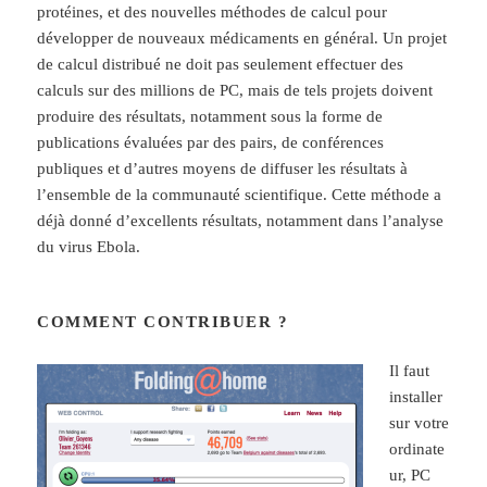
protéines, et des nouvelles méthodes de calcul pour
développer de nouveaux médicaments en général. Un projet
de calcul distribué ne doit pas seulement effectuer des
calculs sur des millions de PC, mais de tels projets doivent
produire des résultats, notamment sous la forme de
publications évaluées par des pairs, de conférences
publiques et d’autres moyens de diffuser les résultats à
l’ensemble de la communauté scientifique. Cette méthode a
déjà donné d’excellents résultats, notamment dans l’analyse
du virus Ebola.
COMMENT CONTRIBUER ?
Il faut
installer
sur votre
ordinate
ur, PC