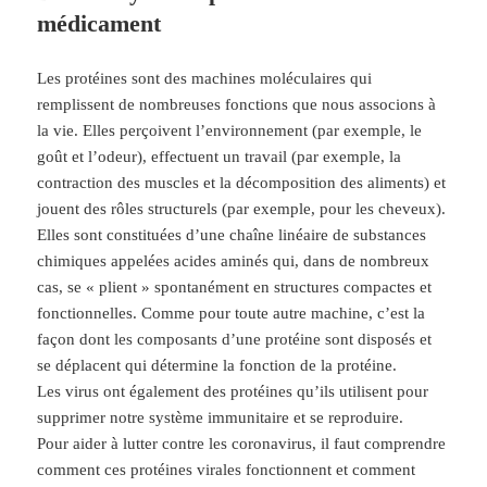
médicament
Les protéines sont des machines moléculaires qui
remplissent de nombreuses fonctions que nous associons à
la vie. Elles perçoivent l’environnement (par exemple, le
goût et l’odeur), effectuent un travail (par exemple, la
contraction des muscles et la décomposition des aliments) et
jouent des rôles structurels (par exemple, pour les cheveux).
Elles sont constituées d’une chaîne linéaire de substances
chimiques appelées acides aminés qui, dans de nombreux
cas, se « plient » spontanément en structures compactes et
fonctionnelles. Comme pour toute autre machine, c’est la
façon dont les composants d’une protéine sont disposés et
se déplacent qui détermine la fonction de la protéine.
Les virus ont également des protéines qu’ils utilisent pour
supprimer notre système immunitaire et se reproduire.
Pour aider à lutter contre les coronavirus, il faut comprendre
comment ces protéines virales fonctionnent et comment