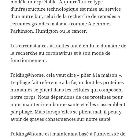
modèle interprétable. Aujourd’hui ce type
d’infrastructure technologique est mise au service
d’un autre but, celui de la recherche de remèdes à
certaines grandes maladies comme
Alzeihmer,
Parkinson, Huntigton ou le cancer.
Les circonstances actuelles ont étendu le domaine de
la recherche au coronavirus et à son mode de
fonctionnement.
Folding@home, cela veut dire « plier à la maison ».
Le pliage fait référence à la façon dont les protéines
humaines se plient dans les cellules qui composent
notre corps. Nous dépendons de ces protéines pour
nous maintenir en bonne santé et elles s’assemblent
par pliage. Mais lorsqu’elles se plient mal, il peut y
avoir de graves conséquences sur notre santé.
Folding@home est maintenant basé à l’université de