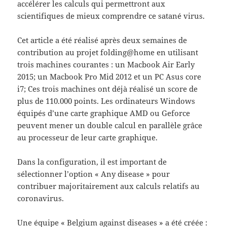
accélérer les calculs qui permettront aux
scientifiques de mieux comprendre ce satané virus.
Cet article a été réalisé après deux semaines de
contribution au projet folding@home en utilisant
trois machines courantes :
un Macbook Air
Early
2015; un Macbook Pro
Mid 2012 et un PC Asus
core
i7; Ces trois machines ont déjà réalisé un score de
plus de 110.000 points. Les ordinateurs Windows
équipés d’une carte graphique AMD ou Geforce
peuvent mener un double calcul en parallèle grâce
au processeur de leur carte graphique.
Dans la configuration, il est important de
sélectionner l’option « Any disease » pour
contribuer majoritairement aux calculs relatifs au
coronavirus.
Une équipe « Belgium against diseases » a été créée :