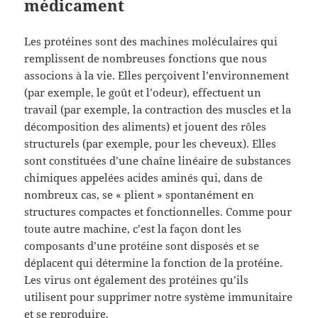
médicament
Les protéines sont des machines moléculaires qui
remplissent de nombreuses fonctions que nous
associons à la vie. Elles perçoivent l’environnement
(par exemple, le goût et l’odeur), effectuent un
travail (par exemple, la contraction des muscles et la
décomposition des aliments) et jouent des rôles
structurels (par exemple, pour les cheveux). Elles
sont constituées d’une chaîne linéaire de substances
chimiques appelées acides aminés qui, dans de
nombreux cas, se « plient » spontanément en
structures compactes et fonctionnelles. Comme pour
toute autre machine, c’est la façon dont les
composants d’une protéine sont disposés et se
déplacent qui détermine la fonction de la protéine.
Les virus ont également des protéines qu’ils
utilisent pour supprimer notre système immunitaire
et se reproduire.