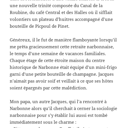
une nouvelle trinité composée du Canal de la
Roubine, du café Central et des Halles où il sifflait
volontiers un plateau d’huitres accompagné d’une
bouteille de Picpoul de Pinet.
Généreux, il le fut de manière flamboyante lorsqu’il
me prêta gracieusement cette retraite narbonnaise,
le temps d’une semaine de vacances familiales.
Chaque étage de cette étroite maison du centre
historique de Narbonne était équipé d’un mini-frigo
garni d’une petite bouteille de champagne. Jacques
n’aimait pas avoir soif et veillait à ce que ses hôtes
soient épargnés par cette malédiction.
Mon papa, un autre Jacques, qui l’a rencontré à
Narbonne alors qu’il cherchait à cerner la sociologie
narbonnaise pour s’y établir lui aussi est tombé
immédiatement sous le charme :