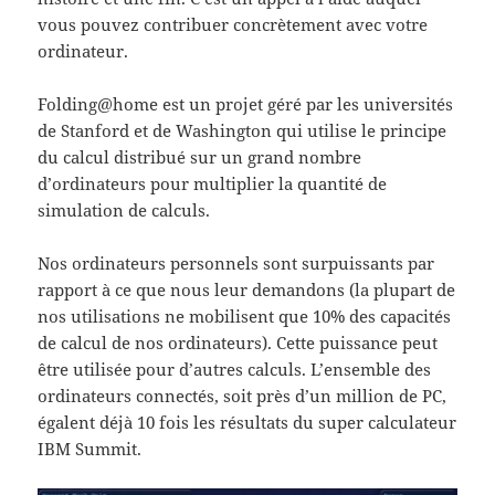
vous pouvez contribuer concrètement avec votre
ordinateur.
Folding@home est un projet géré par les universités
de Stanford et de Washington qui utilise le principe
du calcul distribué sur un grand nombre
d’ordinateurs pour multiplier la quantité de
simulation de calculs.
Nos ordinateurs personnels sont surpuissants par
rapport à ce que nous leur demandons (la plupart de
nos utilisations ne mobilisent que 10% des capacités
de calcul de nos ordinateurs). Cette puissance peut
être utilisée pour d’autres calculs. L’ensemble des
ordinateurs connectés,
soit près d’un million de PC,
égalent déjà 10 fois les résultats du super calculateur
IBM Summit.