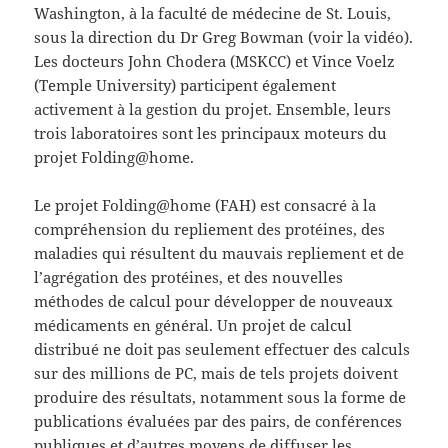
Washington, à la faculté de médecine de St. Louis,
sous la direction du Dr Greg Bowman (voir la vidéo).
Les docteurs John Chodera (MSKCC) et Vince Voelz
(Temple University) participent également
activement à la gestion du projet. Ensemble, leurs
trois laboratoires sont les principaux moteurs du
projet Folding@home.
Le projet Folding@home (FAH) est consacré à la
compréhension du repliement des protéines, des
maladies qui résultent du mauvais repliement et de
l’agrégation des protéines, et des nouvelles
méthodes de calcul pour développer de nouveaux
médicaments en général. Un projet de calcul
distribué ne doit pas seulement effectuer des calculs
sur des millions de PC, mais de tels projets doivent
produire des résultats, notamment sous la forme de
publications évaluées par des pairs, de conférences
publiques et d’autres moyens de diffuser les