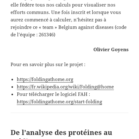
elle fédère tous nos calculs pour visualiser nos
efforts communs. Une fois inscrit et lorsque vous
aurez commencé à calculer, n’hésitez pas à
rejoindre ce « team » Belgium against diseases (code
de l’équipe : 261346)
Olivier Goyens
Pour en savoir plus sur le projet :
https://foldingathome.org
https://fr.wikipedia.org/wiki/Folding@home
Pour télécharger le logiciel FAH :
https://foldingathome.org/start-folding
De l’analyse des protéines au