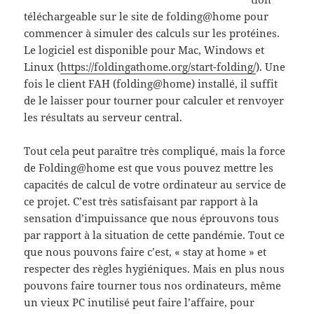
téléchargeable sur le site de folding@home pour
commencer à simuler des calculs sur les protéines.
Le logiciel est disponible pour Mac, Windows et
Linux (
https://foldingathome.org/start-folding/
). Une
fois le client FAH (folding@home) installé, il suffit
de le laisser pour tourner pour calculer et renvoyer
les résultats au serveur central.
Tout cela peut paraître très compliqué, mais la force
de Folding@home est que vous pouvez mettre les
capacités de calcul de votre ordinateur au service de
ce projet. C’est très satisfaisant par rapport à la
sensation d’impuissance que nous éprouvons tous
par rapport à la situation de cette pandémie. Tout ce
que nous pouvons faire c’est, « stay at home » et
respecter des règles hygiéniques. Mais en plus nous
pouvons faire tourner tous nos ordinateurs, même
un vieux PC inutilisé peut faire l’affaire, pour