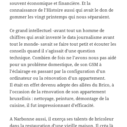
souvent économique et financière. Et la
connaissance de l’Histoire aussi qui avait le don de
gommer les vingt printemps qui nous séparaient.
Ce grand intellectuel -avant tout un homme de
chiffres qui avait inventé le data journalisme avant
tout le monde- savait se faire tout petit et écouter les
conseils quand il s’agissait d’une question
technique. Combien de fois ne l’avons nous pas aidé
pour un problème domestique, de son GSM à
l’éclairage en passant par la configuration d’un
ordinateur ou la rénovation d’un appartement.
Il était en effet devenu adepte des allées du Brico, à
l’occasion de la rénovation de son appartement
bruxellois : nettoyage, peinture, démontage de la
cuisine, il fut impressionnant d’efficacité.
A Narbonne aussi, il exerça ses talents de bricoleur
dans la restauration d’une vieille maison. Il créa là