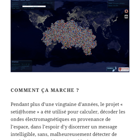
COMMENT ÇA MARCHE ?
Pendant plus d’une vingtaine d’années, le projet
«
seti@home » a été utilisé pour calculer, décoder les
ondes électromagnétiques en provenance de
l’espace, dans l’espoir d’y discerner un message
intelligible, sans, malheureusement détecter de